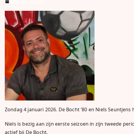
januari 11, 2026
Zondag 4 januari 2026. De Bocht ’80 en Niels Seuntjens
Niels is bezig aan zijn eerste seizoen in zijn tweede pe
actief bij De Bocht.