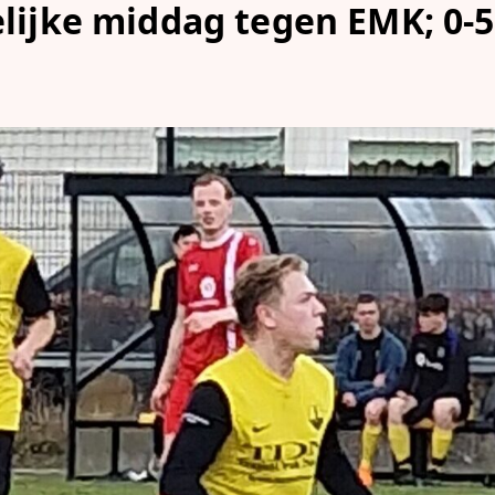
lijke middag tegen EMK; 0-5