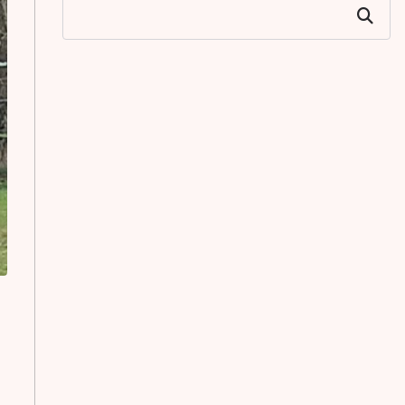
Zoeken