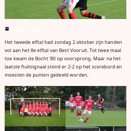
oktober 2, 2022
Het tweede elftal had zondag 2 oktober zijn handen
vol aan het 8e elftal van Best Vooruit. Tot twee maal
toe kwam de Bocht ’80 op voorsprong. Maar na het
laatste fluitsignaal stond er 2-2 op het scorebord en
moesten de punten gedeeld worden.