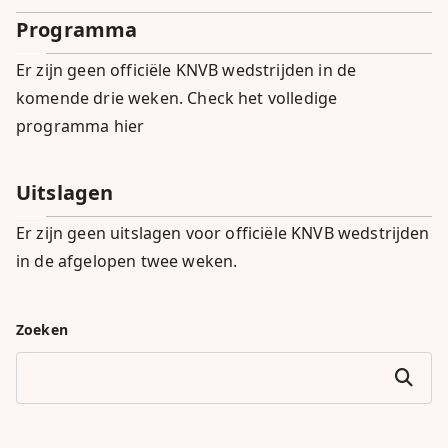
Programma
Er zijn geen officiële KNVB wedstrijden in de
komende drie weken.
Check het volledige
programma hier
Uitslagen
Er zijn geen uitslagen voor officiële KNVB wedstrijden
in de afgelopen twee weken.
Zoeken
Zoeken