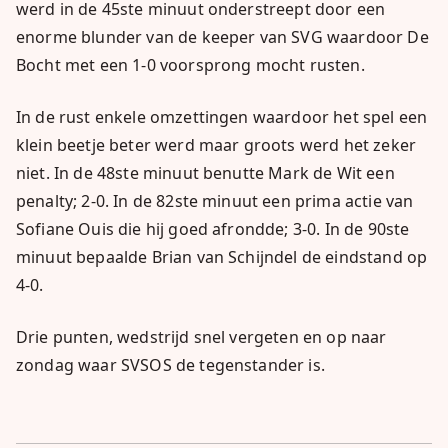
werd in de 45ste minuut onderstreept door een
enorme blunder van de keeper van SVG waardoor De
Bocht met een 1-0 voorsprong mocht rusten.
In de rust enkele omzettingen waardoor het spel een
klein beetje beter werd maar groots werd het zeker
niet. In de 48ste minuut benutte Mark de Wit een
penalty; 2-0. In de 82ste minuut een prima actie van
Sofiane Ouis die hij goed afrondde; 3-0. In de 90ste
minuut bepaalde Brian van Schijndel de eindstand op
4-0.
Drie punten, wedstrijd snel vergeten en op naar
zondag waar SVSOS de tegenstander is.