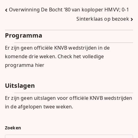
Bericht
Overwinning De Bocht ‘80 van koploper HMVV; 0-1
Sinterklaas op bezoek
navigatie
Programma
Er zijn geen officiële KNVB wedstrijden in de
komende drie weken.
Check het volledige
programma hier
Uitslagen
Er zijn geen uitslagen voor officiële KNVB wedstrijden
in de afgelopen twee weken.
Zoeken