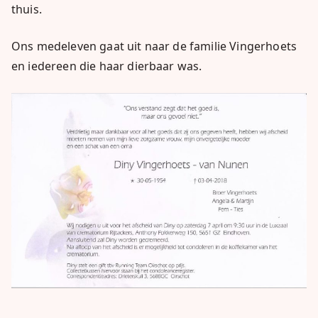
thuis.
Ons medeleven gaat uit naar de familie Vingerhoets
en iedereen die haar dierbaar was.