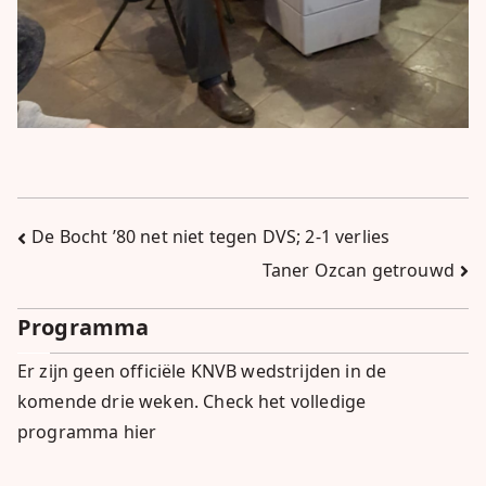
Bericht
De Bocht ’80 net niet tegen DVS; 2-1 verlies
Taner Ozcan getrouwd
navigatie
Programma
Er zijn geen officiële KNVB wedstrijden in de
komende drie weken.
Check het volledige
programma hier