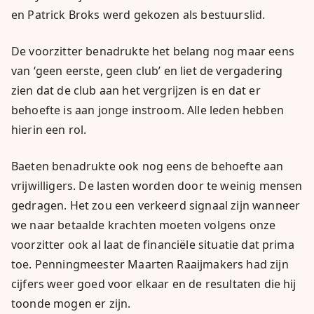
en Patrick Broks werd gekozen als bestuurslid.
De voorzitter benadrukte het belang nog maar eens
van ‘geen eerste, geen club’ en liet de vergadering
zien dat de club aan het vergrijzen is en dat er
behoefte is aan jonge instroom. Alle leden hebben
hierin een rol.
Baeten benadrukte ook nog eens de behoefte aan
vrijwilligers. De lasten worden door te weinig mensen
gedragen. Het zou een verkeerd signaal zijn wanneer
we naar betaalde krachten moeten volgens onze
voorzitter ook al laat de financiële situatie dat prima
toe. Penningmeester Maarten Raaijmakers had zijn
cijfers weer goed voor elkaar en de resultaten die hij
toonde mogen er zijn.