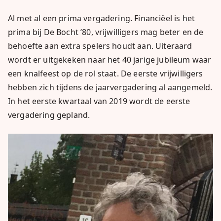
Al met al een prima vergadering. Financiëel is het
prima bij De Bocht ’80, vrijwilligers mag beter en de
behoefte aan extra spelers houdt aan. Uiteraard
wordt er uitgekeken naar het 40 jarige jubileum waar
een knalfeest op de rol staat. De eerste vrijwilligers
hebben zich tijdens de jaarvergadering al aangemeld.
In het eerste kwartaal van 2019 wordt de eerste
vergadering gepland.