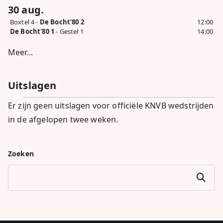
30 aug.
Boxtel 4 -
De Bocht'80 2
12:00
De Bocht'80 1
- Gestel 1
14:00
Meer...
Uitslagen
Er zijn geen uitslagen voor officiële KNVB wedstrijden
in de afgelopen twee weken.
Zoeken
Zoeken