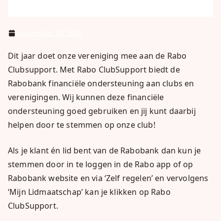
september 12, 2022
Dit jaar doet onze vereniging mee aan de Rabo
Clubsupport. Met Rabo ClubSupport biedt de
Rabobank financiële ondersteuning aan clubs en
verenigingen. Wij kunnen deze financiële
ondersteuning goed gebruiken en jij kunt daarbij
helpen door te stemmen op onze club!
Als je klant én lid bent van de Rabobank dan kun je
stemmen door in te loggen in de Rabo app of op
Rabobank website en via ‘Zelf regelen’ en vervolgens
‘Mijn Lidmaatschap’ kan je klikken op Rabo
ClubSupport.