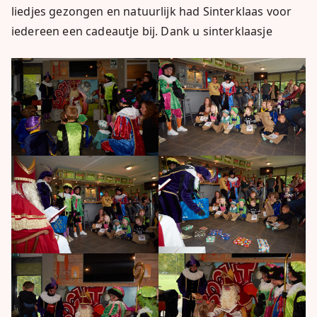
liedjes gezongen en natuurlijk had Sinterklaas voor
iedereen een cadeautje bij. Dank u sinterklaasje