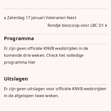
Bericht
Zaterdag 17 januari Veteranen feest
Rondje bioscoop voor LBC D1
navigatie
Programma
Er zijn geen officiële KNVB wedstrijden in de
komende drie weken.
Check het volledige
programma hier
Uitslagen
Er zijn geen uitslagen voor officiële KNVB wedstrijden
in de afgelopen twee weken.